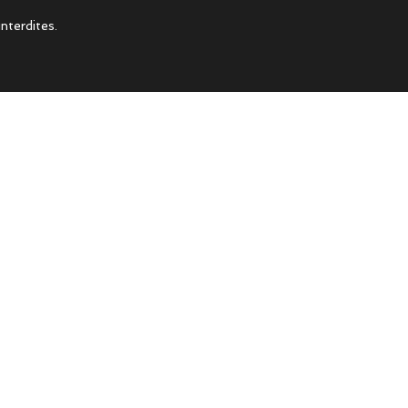
nterdites.