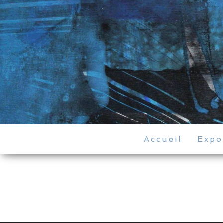
Accueil
Expo